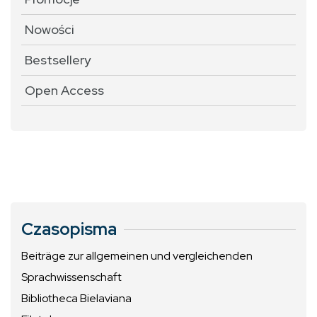
Nowości
Bestsellery
Open Access
Czasopisma
Beiträge zur allgemeinen und vergleichenden
Sprachwissenschaft
Bibliotheca Bielaviana