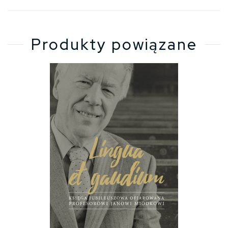
Produkty powiązane