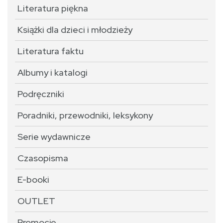
Literatura piękna
Książki dla dzieci i młodzieży
Literatura faktu
Albumy i katalogi
Podręczniki
Poradniki, przewodniki, leksykony
Serie wydawnicze
Czasopisma
E-booki
OUTLET
Promocje