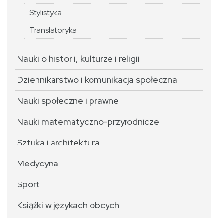
Stylistyka
Translatoryka
Nauki o historii, kulturze i religii
Dziennikarstwo i komunikacja społeczna
Nauki społeczne i prawne
Nauki matematyczno-przyrodnicze
Sztuka i architektura
Medycyna
Sport
Książki w językach obcych