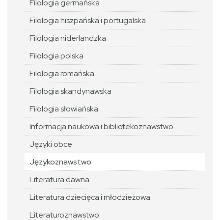
Filologia germańska
Filologia hiszpańska i portugalska
Filologia niderlandzka
Filologia polska
Filologia romańska
Filologia skandynawska
Filologia słowiańska
Informacja naukowa i bibliotekoznawstwo
Języki obce
Językoznawstwo
Literatura dawna
Literatura dziecięca i młodzieżowa
Literaturoznawstwo