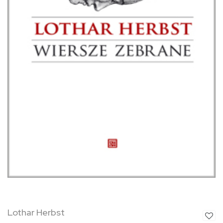
Lothar Herbst