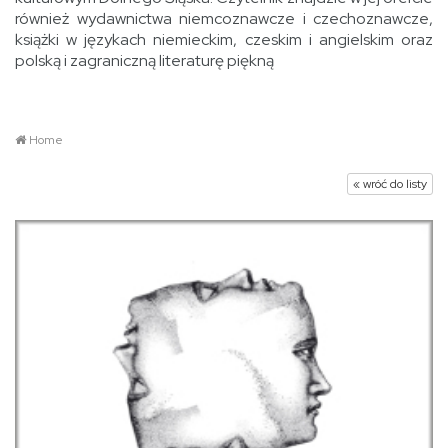
również wydawnictwa niemcoznawcze i czechoznawcze,
książki w językach niemieckim, czeskim i angielskim oraz
polską i zagraniczną literaturę piękną
Home
« wróć do listy