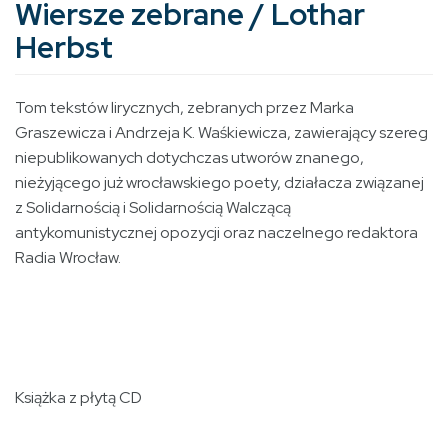
Wiersze zebrane / Lothar
Herbst
Tom tekstów lirycznych, zebranych przez Marka
Graszewicza i Andrzeja K. Waśkiewicza, zawierający szereg
niepublikowanych dotychczas utworów znanego,
nieżyjącego już wrocławskiego poety, działacza związanej
z Solidarnością i Solidarnością Walczącą
antykomunistycznej opozycji oraz naczelnego redaktora
Radia Wrocław.
Książka z płytą CD