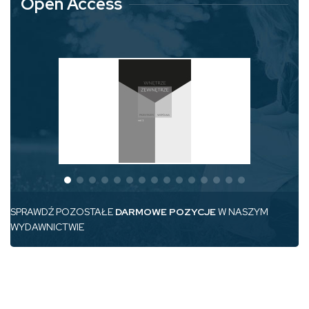
Open Access
SPRAWDŹ POZOSTAŁE
DARMOWE POZYCJE
W NASZYM
WYDAWNICTWIE