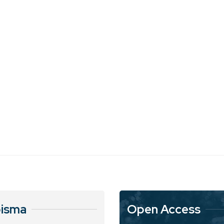
isma
Open Access