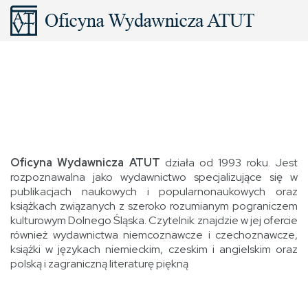
Oficyna Wydawnicza ATUT
działa od 1993 roku. Jest
rozpoznawalna jako wydawnictwo specjalizujące się w
publikacjach naukowych i popularnonaukowych oraz
książkach związanych z szeroko rozumianym pograniczem
kulturowym Dolnego Śląska. Czytelnik znajdzie w jej ofercie
również wydawnictwa niemcoznawcze i czechoznawcze,
książki w językach niemieckim, czeskim i angielskim oraz
polską i zagraniczną literaturę piękną