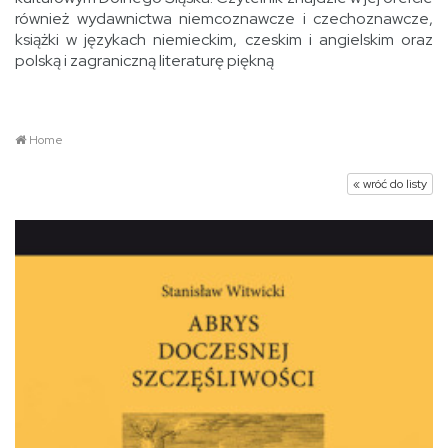
również wydawnictwa niemcoznawcze i czechoznawcze,
książki w językach niemieckim, czeskim i angielskim oraz
polską i zagraniczną literaturę piękną
Home
« wróć do listy