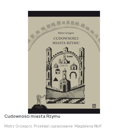
Cudowności miasta Rzymu
Mistrz Grzegorz. Przekład i opracowanie: Magdalena Wolf