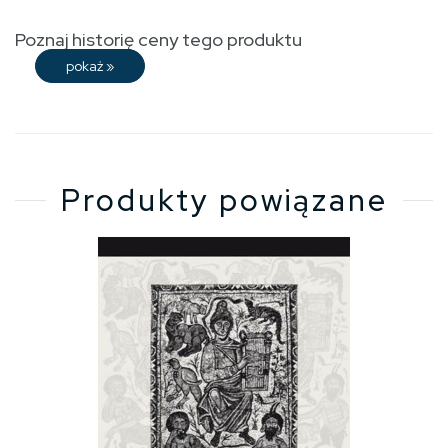
Poznaj historię ceny tego produktu
pokaż
»
Produkty powiązane