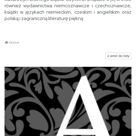
również wydawnictwa niemcoznawcze i czechoznawcze,
książki w językach niemieckim, czeskim i angielskim oraz
polską i zagraniczną literaturę piękną
Home
« wróć do listy