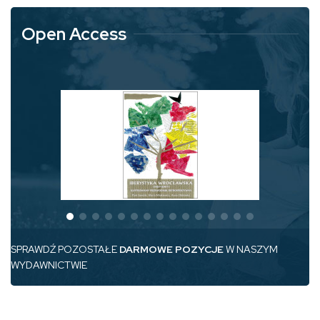
Open Access
SPRAWDŹ POZOSTAŁE
DARMOWE POZYCJE
W NASZYM
WYDAWNICTWIE