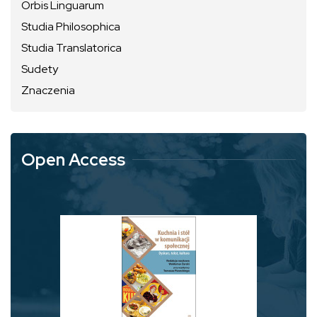
Orbis Linguarum
Studia Philosophica
Studia Translatorica
Sudety
Znaczenia
Open Access