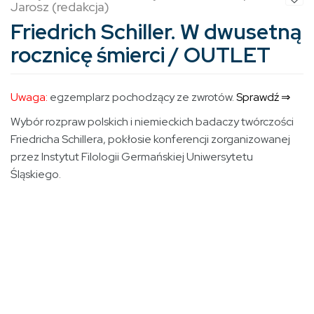
Jarosz (redakcja)
Friedrich Schiller. W dwusetną
rocznicę śmierci / OUTLET
Uwaga:
egzemplarz pochodzący ze zwrotów.
Sprawdź ⇒
Wybór rozpraw polskich i niemieckich badaczy twórczości
Friedricha Schillera, pokłosie konferencji zorganizowanej
przez Instytut Filologii Germańskiej Uniwersytetu
Śląskiego.