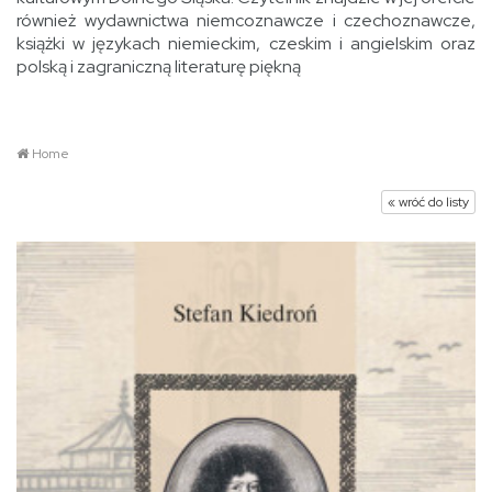
również wydawnictwa niemcoznawcze i czechoznawcze,
książki w językach niemieckim, czeskim i angielskim oraz
polską i zagraniczną literaturę piękną
Home
« wróć do listy