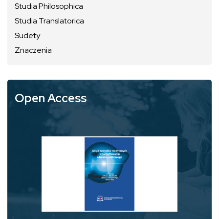
Studia Philosophica
Studia Translatorica
Sudety
Znaczenia
Open Access