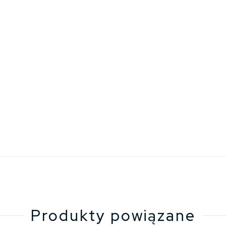
Produkty powiązane