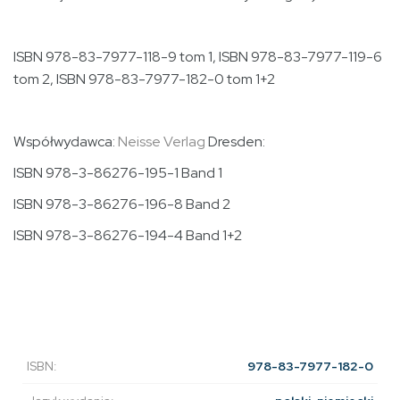
ISBN 978-83-7977-118-9 tom 1, ISBN 978-83-7977-119-6
tom 2, ISBN 978-83-7977-182-0 tom 1+2
Współwydawca:
Neisse Verlag
Dresden
:
ISBN 978-3-86276-195-1 Band 1
ISBN 978-3-86276-196-8 Band 2
ISBN 978-3-86276-194-4 Band 1+2
ISBN:
978-83-7977-182-0