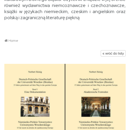
również wydawnictwa niemcoznawcze i czechoznawcze,
książki w językach niemieckim, czeskim i angielskim oraz
polską i zagraniczną literaturę piękną
Home
« wróć do listy