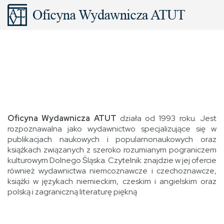
Oficyna Wydawnicza ATUT
działa od 1993 roku. Jest
rozpoznawalna jako wydawnictwo specjalizujące się w
publikacjach naukowych i popularnonaukowych oraz
książkach związanych z szeroko rozumianym pograniczem
kulturowym Dolnego Śląska. Czytelnik znajdzie w jej ofercie
również wydawnictwa niemcoznawcze i czechoznawcze,
książki w językach niemieckim, czeskim i angielskim oraz
polską i zagraniczną literaturę piękną