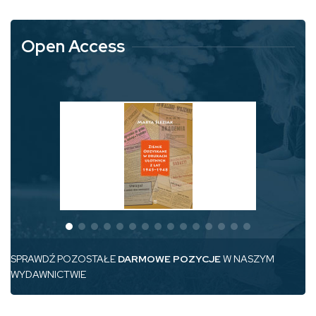
Open Access
SPRAWDŹ POZOSTAŁE
DARMOWE POZYCJE
W NASZYM
WYDAWNICTWIE