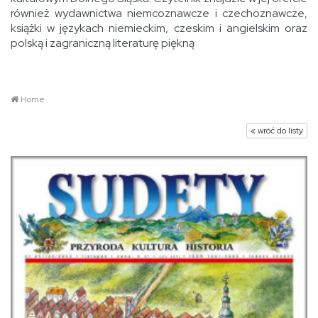
również wydawnictwa niemcoznawcze i czechoznawcze,
książki w językach niemieckim, czeskim i angielskim oraz
polską i zagraniczną literaturę piękną
Home
« wróć do listy