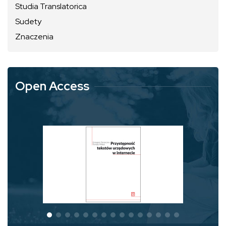
Studia Translatorica
Sudety
Znaczenia
Open Access