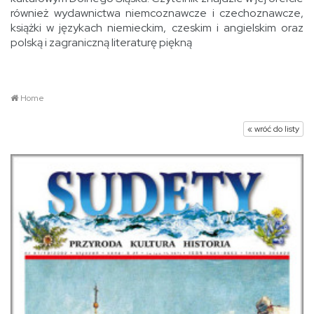
również wydawnictwa niemcoznawcze i czechoznawcze,
książki w językach niemieckim, czeskim i angielskim oraz
polską i zagraniczną literaturę piękną
Home
« wróć do listy