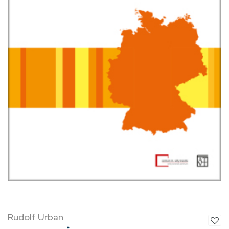
Rudolf Urban