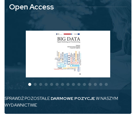
Open Access
SPRAWDŹ POZOSTAŁE
DARMOWE POZYCJE
W NASZYM
WYDAWNICTWIE