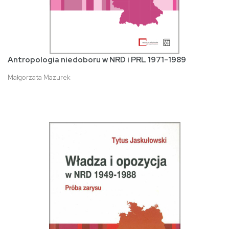
Antropologia niedoboru w NRD i PRL 1971-1989
Małgorzata Mazurek