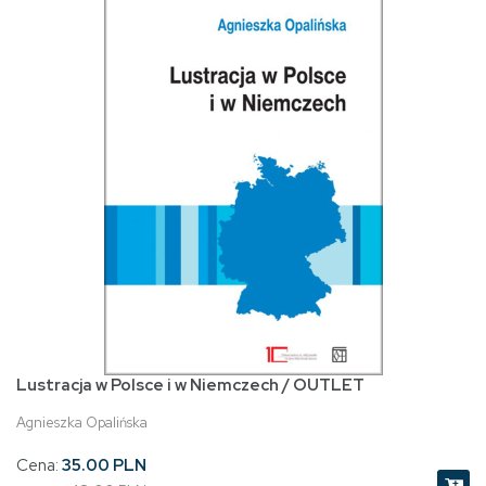
Lustracja w Polsce i w Niemczech / OUTLET
Agnieszka Opalińska
Cena:
35.00 PLN