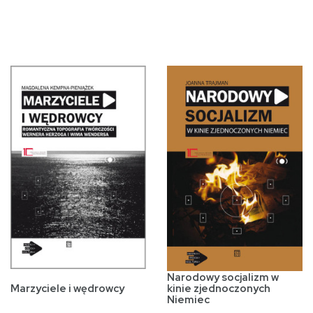
Narodowy socjalizm w
kinie zjednoczonych
Marzyciele i wędrowcy
Niemiec