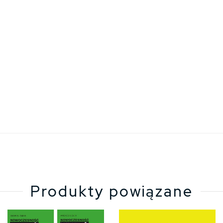
Produkty powiązane