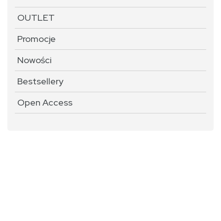
OUTLET
Promocje
Nowości
Bestsellery
Open Access