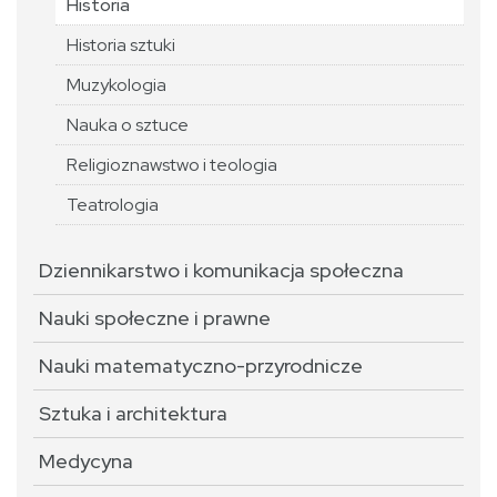
Historia
Historia sztuki
Muzykologia
Nauka o sztuce
Religioznawstwo i teologia
Teatrologia
Dziennikarstwo i komunikacja społeczna
Nauki społeczne i prawne
Nauki matematyczno-przyrodnicze
Sztuka i architektura
Medycyna