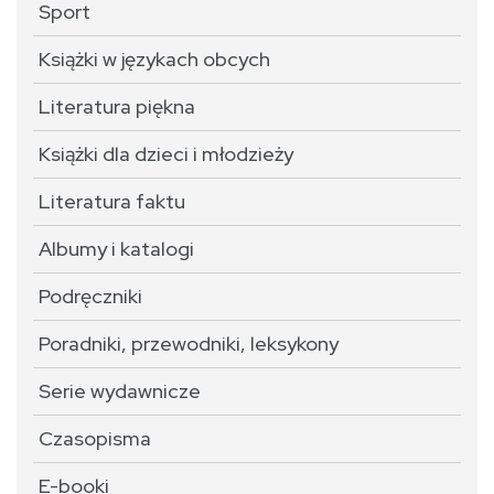
Sport
Książki w językach obcych
Literatura piękna
Książki dla dzieci i młodzieży
Literatura faktu
Albumy i katalogi
Podręczniki
Poradniki, przewodniki, leksykony
Serie wydawnicze
Czasopisma
E-booki