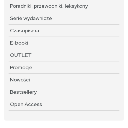
Poradniki, przewodniki, leksykony
Serie wydawnicze
Czasopisma
E-booki
OUTLET
Promocje
Nowości
Bestsellery
Open Access