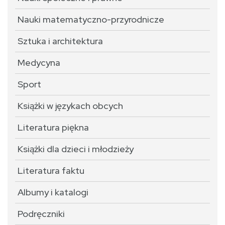
Nauki matematyczno-przyrodnicze
Sztuka i architektura
Medycyna
Sport
Książki w językach obcych
Literatura piękna
Książki dla dzieci i młodzieży
Literatura faktu
Albumy i katalogi
Podręczniki