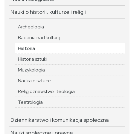
Nauki o historii, kulturze i religii
Archeologia
Badania nad kulturą
Historia
Historia sztuki
Muzykologia
Nauka o sztuce
Religioznawstwo i teologia
Teatrologia
Dziennikarstwo i komunikacja społeczna
Nauki społeczne i prawne