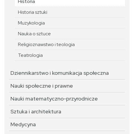
Historia
Historia sztuki
Muzykologia
Nauka o sztuce
Religioznawstwo i teologia
Teatrologia
Dziennikarstwo i komunikacja społeczna
Nauki społeczne i prawne
Nauki matematyczno-przyrodnicze
Sztuka i architektura
Medycyna