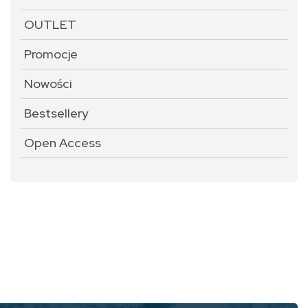
OUTLET
Promocje
Nowości
Bestsellery
Open Access