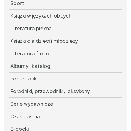
Sport
Książki w językach obcych
Literatura piękna
Książki dla dzieci i młodzieży
Literatura faktu
Albumy i katalogi
Podręczniki
Poradniki, przewodniki, leksykony
Serie wydawnicze
Czasopisma
E-booki