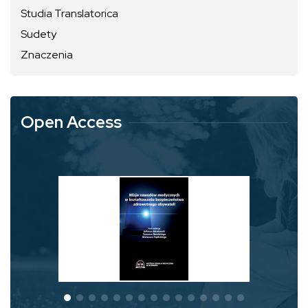
Studia Translatorica
Sudety
Znaczenia
Open Access