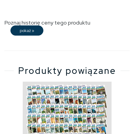
Poznaj historię ceny tego produktu
pokaż
»
Produkty powiązane