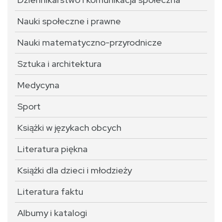
Nauki społeczne i prawne
Nauki matematyczno-przyrodnicze
Sztuka i architektura
Medycyna
Sport
Książki w językach obcych
Literatura piękna
Książki dla dzieci i młodzieży
Literatura faktu
Albumy i katalogi