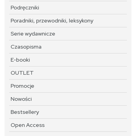
Podręczniki
Poradniki, przewodniki, leksykony
Serie wydawnicze
Czasopisma
E-booki
OUTLET
Promocje
Nowości
Bestsellery
Open Access