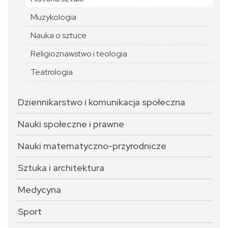
Muzykologia
Nauka o sztuce
Religioznawstwo i teologia
Teatrologia
Dziennikarstwo i komunikacja społeczna
Nauki społeczne i prawne
Nauki matematyczno-przyrodnicze
Sztuka i architektura
Medycyna
Sport