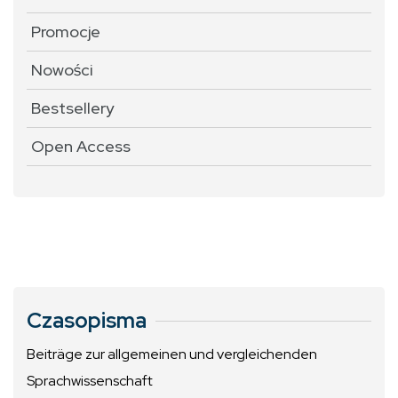
Promocje
Nowości
Bestsellery
Open Access
Czasopisma
Beiträge zur allgemeinen und vergleichenden
Sprachwissenschaft