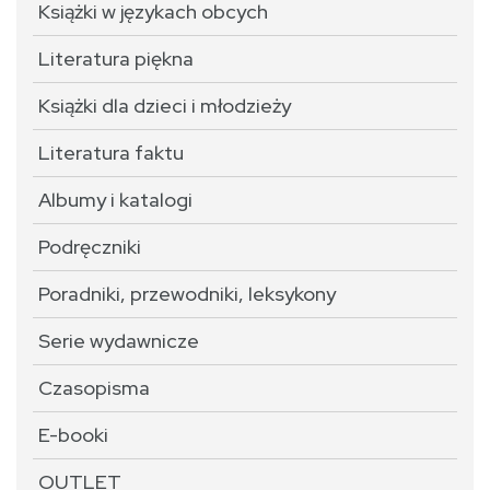
Książki w językach obcych
Literatura piękna
Książki dla dzieci i młodzieży
Literatura faktu
Albumy i katalogi
Podręczniki
Poradniki, przewodniki, leksykony
Serie wydawnicze
Czasopisma
E-booki
OUTLET