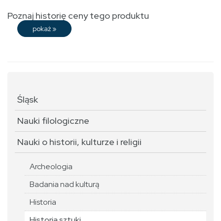
Poznaj historię ceny tego produktu
pokaż
»
Śląsk
Nauki filologiczne
Nauki o historii, kulturze i religii
Archeologia
Badania nad kulturą
Historia
Historia sztuki