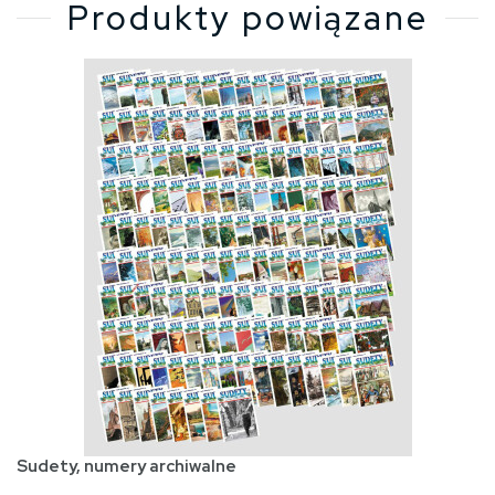
Produkty powiązane
Sudety, numery archiwalne