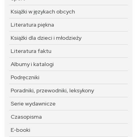
Książki w językach obcych
Literatura piękna
Książki dla dzieci i młodzieży
Literatura faktu
Albumy i katalogi
Podręczniki
Poradniki, przewodniki, leksykony
Serie wydawnicze
Czasopisma
E-booki