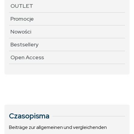
OUTLET
Promocje
Nowości
Bestsellery
Open Access
Czasopisma
Beiträge zur allgemeinen und vergleichenden