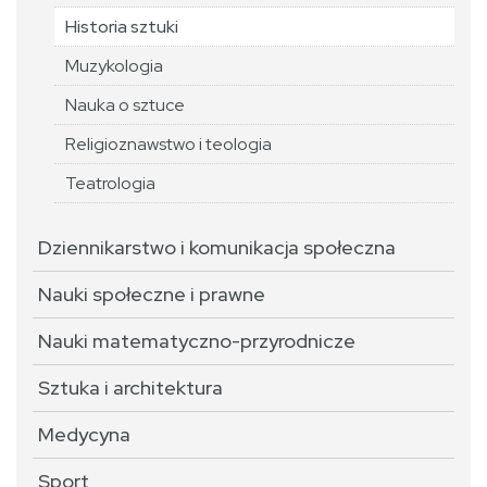
Historia sztuki
Muzykologia
Nauka o sztuce
Religioznawstwo i teologia
Teatrologia
Dziennikarstwo i komunikacja społeczna
Nauki społeczne i prawne
Nauki matematyczno-przyrodnicze
Sztuka i architektura
Medycyna
Sport