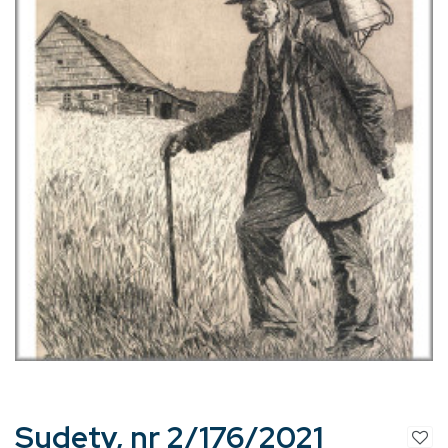
Sudety, nr 2/176/2021