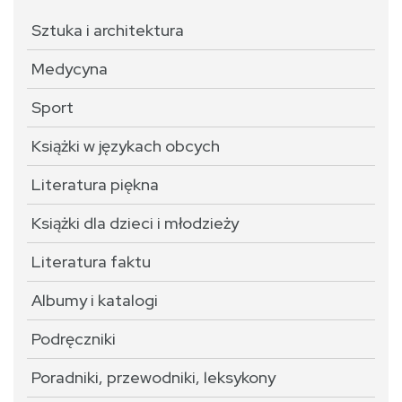
Sztuka i architektura
Medycyna
Sport
Książki w językach obcych
Literatura piękna
Książki dla dzieci i młodzieży
Literatura faktu
Albumy i katalogi
Podręczniki
Poradniki, przewodniki, leksykony