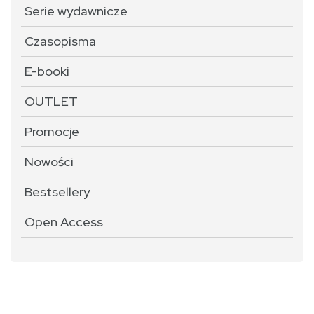
Serie wydawnicze
Czasopisma
E-booki
OUTLET
Promocje
Nowości
Bestsellery
Open Access