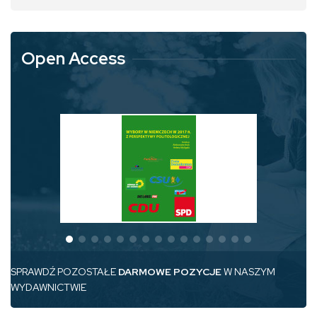
Open Access
SPRAWDŹ POZOSTAŁE
DARMOWE POZYCJE
W NASZYM
WYDAWNICTWIE