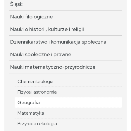
Śląsk
Nauki filologiczne
Nauki o historii, kulturze i religii
Dziennikarstwo i komunikacja społeczna
Nauki społeczne i prawne
Nauki matematyczno-przyrodnicze
Chemia i biologia
Fizyka i astronomia
Geografia
Matematyka
Przyroda i ekologia