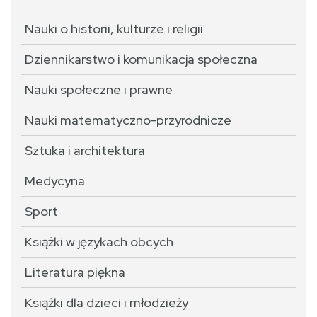
Nauki o historii, kulturze i religii
Dziennikarstwo i komunikacja społeczna
Nauki społeczne i prawne
Nauki matematyczno-przyrodnicze
Sztuka i architektura
Medycyna
Sport
Książki w językach obcych
Literatura piękna
Książki dla dzieci i młodzieży