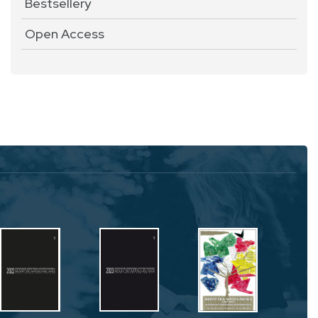
Bestsellery
Open Access