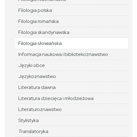
Filologia polska
Filologia romańska
Filologia skandynawska
Filologia słowiańska
Informacja naukowa i bibliotekoznawstwo
Języki obce
Językoznawstwo
Literatura dawna
Literatura dziecięca i młodzieżowa
Literaturoznawstwo
Stylistyka
Translatoryka