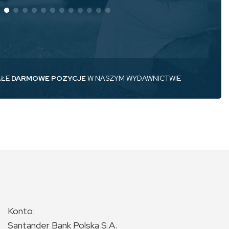
AŁE
DARMOWE POZYCJE
W NASZYM WYDAWNICTWIE
Konto:
Santander Bank Polska S.A.