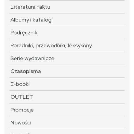
Literatura faktu
Albumy i katalogi
Podręczniki
Poradniki, przewodniki, leksykony
Serie wydawnicze
Czasopisma
E-booki
OUTLET
Promocje
Nowości