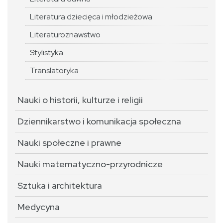
Literatura dziecięca i młodzieżowa
Literaturoznawstwo
Stylistyka
Translatoryka
Nauki o historii, kulturze i religii
Dziennikarstwo i komunikacja społeczna
Nauki społeczne i prawne
Nauki matematyczno-przyrodnicze
Sztuka i architektura
Medycyna