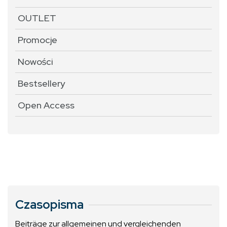
OUTLET
Promocje
Nowości
Bestsellery
Open Access
Czasopisma
Beiträge zur allgemeinen und vergleichenden