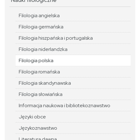
Filologia angielska
Filologia germańska
Filologia hiszpańska i portugalska
Filologia niderlandzka
Filologia polska
Filologia romańska
Filologia skandynawska
Filologia słowiańska
Informacja naukowa i bibliotekoznawstwo
Języki obce
Językoznawstwo
Literatura dawna