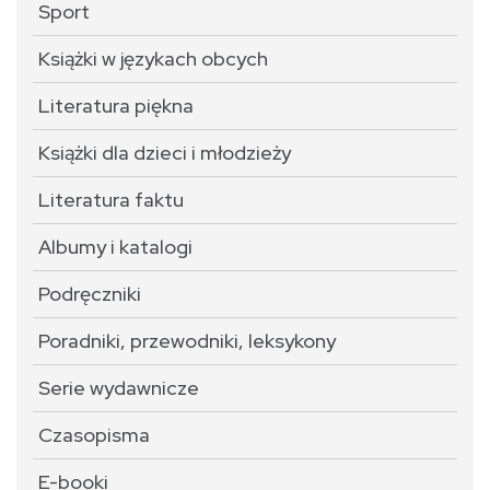
Sport
Książki w językach obcych
Literatura piękna
Książki dla dzieci i młodzieży
Literatura faktu
Albumy i katalogi
Podręczniki
Poradniki, przewodniki, leksykony
Serie wydawnicze
Czasopisma
E-booki