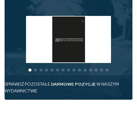
SPRAWDŹ POZOSTAŁE
DARMOWE POZYCJE
W NASZYM
WYDAWNICTWIE