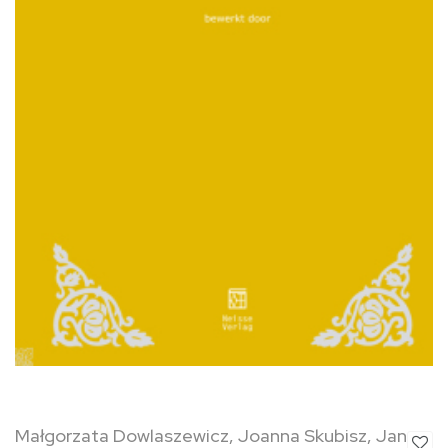
Małgorzata Dowlaszewicz, Joanna Skubisz, Jan