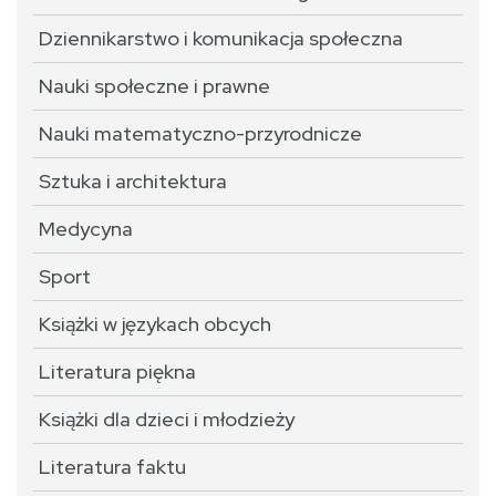
Dziennikarstwo i komunikacja społeczna
Nauki społeczne i prawne
Nauki matematyczno-przyrodnicze
Sztuka i architektura
Medycyna
Sport
Książki w językach obcych
Literatura piękna
Książki dla dzieci i młodzieży
Literatura faktu