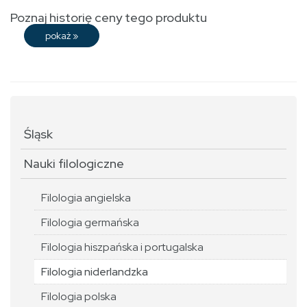
Poznaj historię ceny tego produktu
pokaż
»
Śląsk
Nauki filologiczne
Filologia angielska
Filologia germańska
Filologia hiszpańska i portugalska
Filologia niderlandzka
Filologia polska