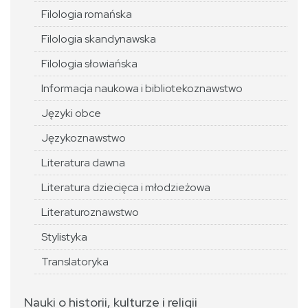
Filologia romańska
Filologia skandynawska
Filologia słowiańska
Informacja naukowa i bibliotekoznawstwo
Języki obce
Językoznawstwo
Literatura dawna
Literatura dziecięca i młodzieżowa
Literaturoznawstwo
Stylistyka
Translatoryka
Nauki o historii, kulturze i religii