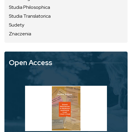
Studia Philosophica
Studia Translatorica
Sudety
Znaczenia
Open Access