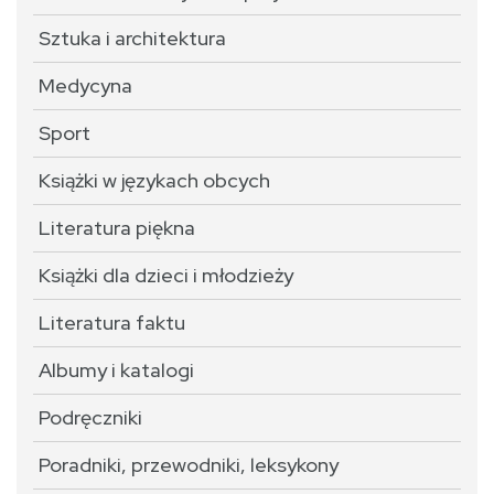
Sztuka i architektura
Medycyna
Sport
Książki w językach obcych
Literatura piękna
Książki dla dzieci i młodzieży
Literatura faktu
Albumy i katalogi
Podręczniki
Poradniki, przewodniki, leksykony