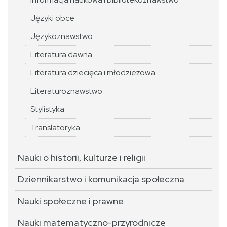
Języki obce
Językoznawstwo
Literatura dawna
Literatura dziecięca i młodzieżowa
Literaturoznawstwo
Stylistyka
Translatoryka
Nauki o historii, kulturze i religii
Dziennikarstwo i komunikacja społeczna
Nauki społeczne i prawne
Nauki matematyczno-przyrodnicze