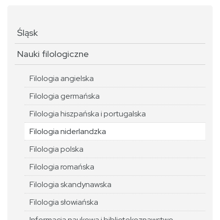
Śląsk
Nauki filologiczne
Filologia angielska
Filologia germańska
Filologia hiszpańska i portugalska
Filologia niderlandzka
Filologia polska
Filologia romańska
Filologia skandynawska
Filologia słowiańska
Informacja naukowa i bibliotekoznawstwo