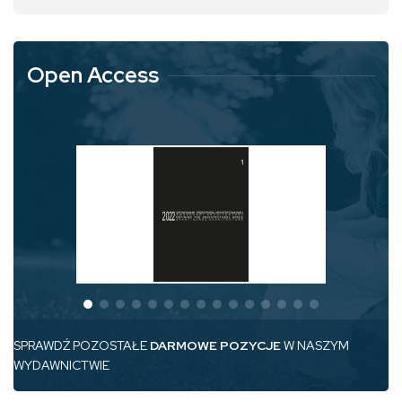
Open Access
SPRAWDŹ POZOSTAŁE
DARMOWE POZYCJE
W NASZYM
WYDAWNICTWIE