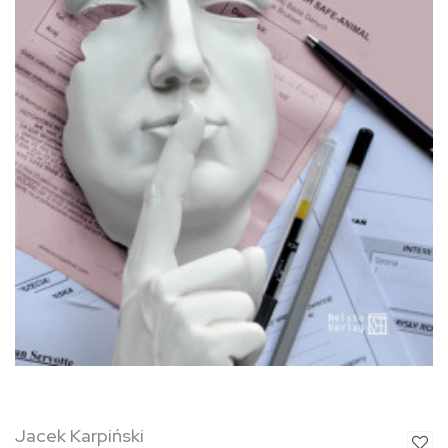
Jacek Karpiński