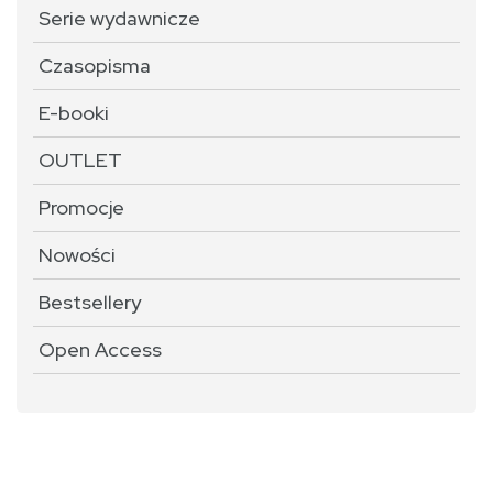
Serie wydawnicze
Czasopisma
E-booki
OUTLET
Promocje
Nowości
Bestsellery
Open Access