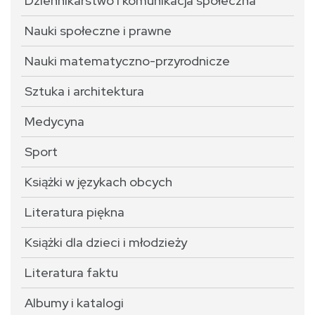
Dziennikarstwo i komunikacja społeczna
Nauki społeczne i prawne
Nauki matematyczno-przyrodnicze
Sztuka i architektura
Medycyna
Sport
Książki w językach obcych
Literatura piękna
Książki dla dzieci i młodzieży
Literatura faktu
Albumy i katalogi