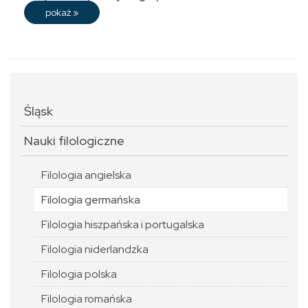
pokaż
»
Śląsk
Nauki filologiczne
Filologia angielska
Filologia germańska
Filologia hiszpańska i portugalska
Filologia niderlandzka
Filologia polska
Filologia romańska