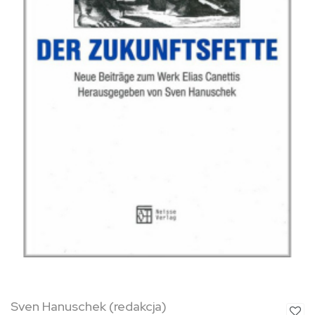
Sven Hanuschek (redakcja)