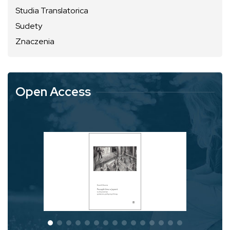
Studia Translatorica
Sudety
Znaczenia
Open Access