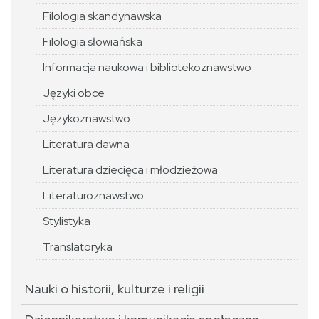
Filologia skandynawska
Filologia słowiańska
Informacja naukowa i bibliotekoznawstwo
Języki obce
Językoznawstwo
Literatura dawna
Literatura dziecięca i młodzieżowa
Literaturoznawstwo
Stylistyka
Translatoryka
Nauki o historii, kulturze i religii