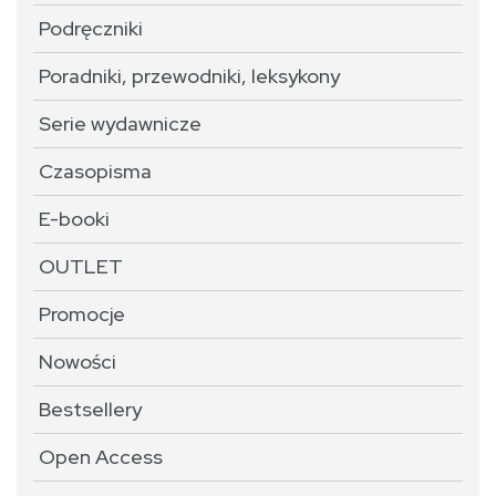
Podręczniki
Poradniki, przewodniki, leksykony
Serie wydawnicze
Czasopisma
E-booki
OUTLET
Promocje
Nowości
Bestsellery
Open Access