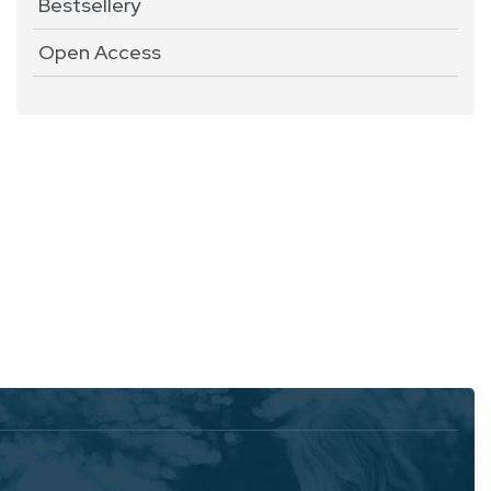
Bestsellery
Open Access