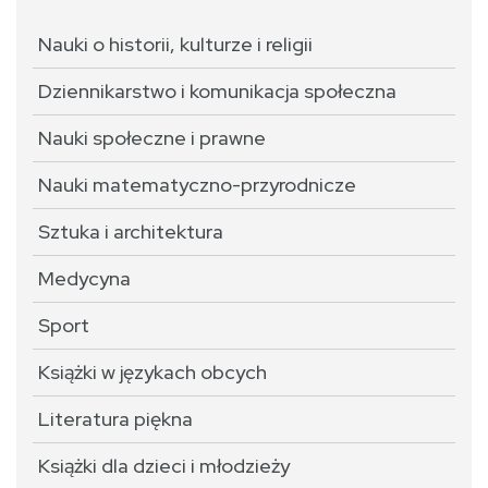
Nauki o historii, kulturze i religii
Dziennikarstwo i komunikacja społeczna
Nauki społeczne i prawne
Nauki matematyczno-przyrodnicze
Sztuka i architektura
Medycyna
Sport
Książki w językach obcych
Literatura piękna
Książki dla dzieci i młodzieży