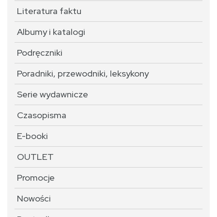
Literatura faktu
Albumy i katalogi
Podręczniki
Poradniki, przewodniki, leksykony
Serie wydawnicze
Czasopisma
E-booki
OUTLET
Promocje
Nowości