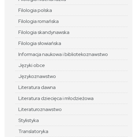
Filologia polska
Filologia romańska
Filologia skandynawska
Filologia słowiańska
Informacja naukowa i bibliotekoznawstwo
Języki obce
Językoznawstwo
Literatura dawna
Literatura dziecięca i młodzieżowa
Literaturoznawstwo
Stylistyka
Translatoryka