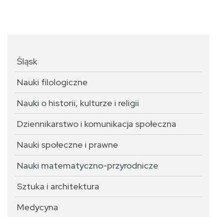
Śląsk
Nauki filologiczne
Nauki o historii, kulturze i religii
Dziennikarstwo i komunikacja społeczna
Nauki społeczne i prawne
Nauki matematyczno-przyrodnicze
Sztuka i architektura
Medycyna