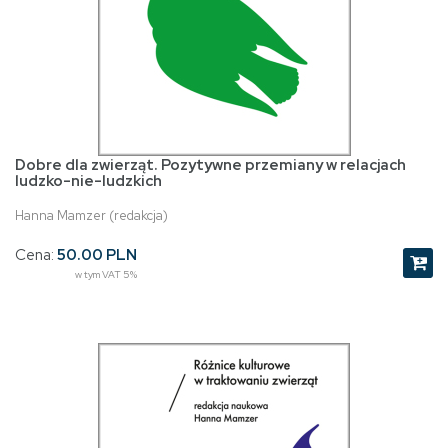
Dobre dla zwierząt. Pozytywne przemiany w relacjach
ludzko-nie-ludzkich
Hanna Mamzer (redakcja)
Cena:
50.00 PLN
w tym VAT 5%