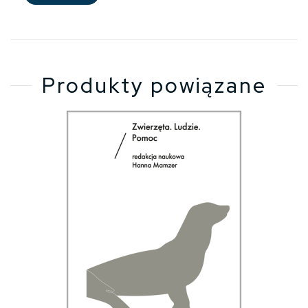
Produkty powiązane