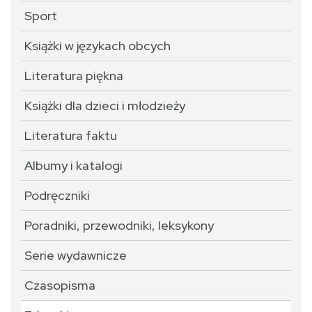
Sport
Książki w językach obcych
Literatura piękna
Książki dla dzieci i młodzieży
Literatura faktu
Albumy i katalogi
Podręczniki
Poradniki, przewodniki, leksykony
Serie wydawnicze
Czasopisma