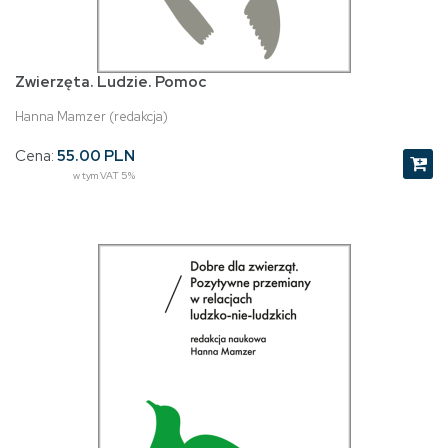
Zwierzęta. Ludzie. Pomoc
Hanna Mamzer (redakcja)
Cena:
55.00 PLN
w tym VAT 5%