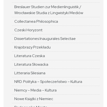
Breslauer Studien zur Medienlinguistik /
Wrocławskie Studia z Lingwistyki Mediów
Collectanea Philosophica
Czeski Horyzont
Dissertationes Inaugurales Selectae
Krajobrazy Przekładu
Literatura Czeska
Literatura Słowacka
Litteraria Silesiana
NRD. Polityka – Społeczeństwo – Kultura
Niemcy – Media – Kultura
Nowe Książki z Niemiec