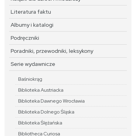
Literatura faktu
Albumy i katalogi
Podręczniki
Poradniki, przewodniki, leksykony
Serie wydawnicze
Baśniokrąg
Biblioteka Austriacka
Biblioteka Dawnego Wrocławia
Biblioteka Dolnego Śląska
Biblioteka Ślężańska
Bibliotheca Curiosa