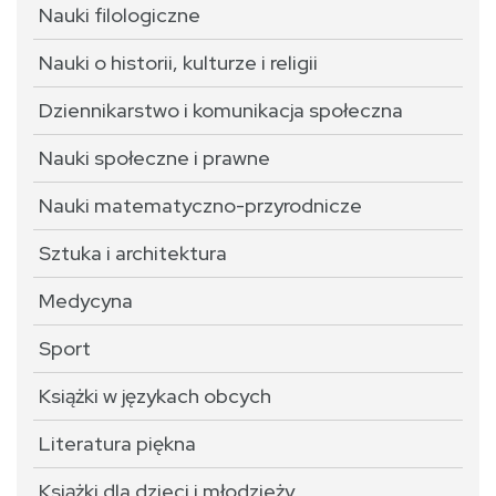
Nauki filologiczne
Nauki o historii, kulturze i religii
Dziennikarstwo i komunikacja społeczna
Nauki społeczne i prawne
Nauki matematyczno-przyrodnicze
Sztuka i architektura
Medycyna
Sport
Książki w językach obcych
Literatura piękna
Książki dla dzieci i młodzieży