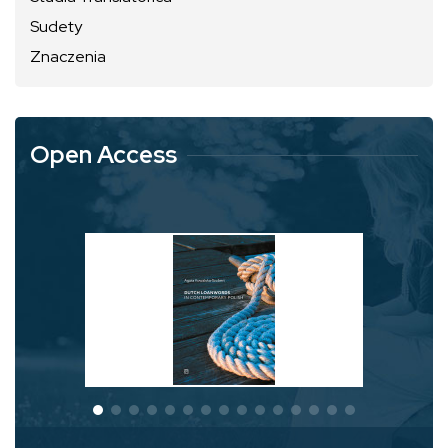
Sudety
Znaczenia
Open Access