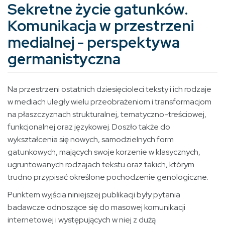
Sekretne życie gatunków.
Komunikacja w przestrzeni
medialnej - perspektywa
germanistyczna
Na przestrzeni ostatnich dziesięcioleci teksty i ich rodzaje
w mediach uległy wielu przeobrażeniom i transformacjom
na płaszczyznach strukturalnej, tematyczno-treściowej,
funkcjonalnej oraz językowej. Doszło także do
wykształcenia się nowych, samodzielnych form
gatunkowych, mających swoje korzenie w klasycznych,
ugruntowanych rodzajach tekstu oraz takich, którym
trudno przypisać określone pochodzenie genologiczne.
Punktem wyjścia niniejszej publikacji były pytania
badawcze odnoszące się do masowej komunikacji
internetowej i występujących w niej z dużą