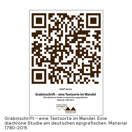
Grabinschrift – eine Textsorte im Wandel. Eine
diachrone Studie am deutschen epigrafischen. Material
1780-2015