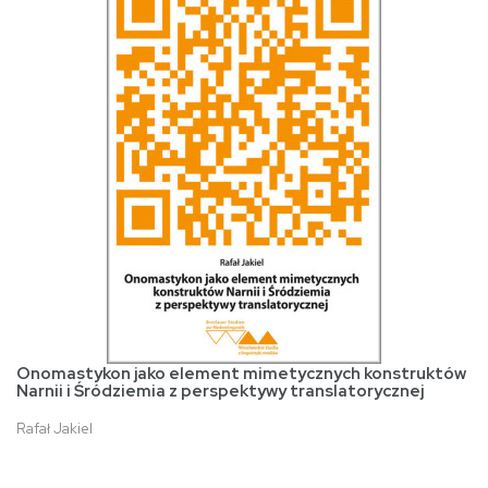
Onomastykon jako element mimetycznych konstruktów
Narnii i Śródziemia z perspektywy translatorycznej
Rafał Jakiel