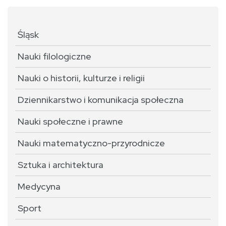
Śląsk
Nauki filologiczne
Nauki o historii, kulturze i religii
Dziennikarstwo i komunikacja społeczna
Nauki społeczne i prawne
Nauki matematyczno-przyrodnicze
Sztuka i architektura
Medycyna
Sport