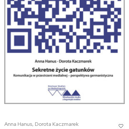
Anna Hanus, Dorota Kaczmarek