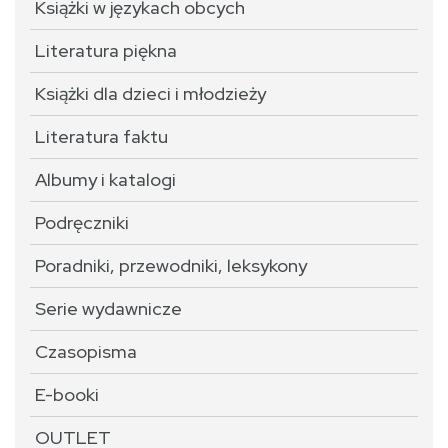
Książki w językach obcych
Literatura piękna
Książki dla dzieci i młodzieży
Literatura faktu
Albumy i katalogi
Podręczniki
Poradniki, przewodniki, leksykony
Serie wydawnicze
Czasopisma
E-booki
OUTLET