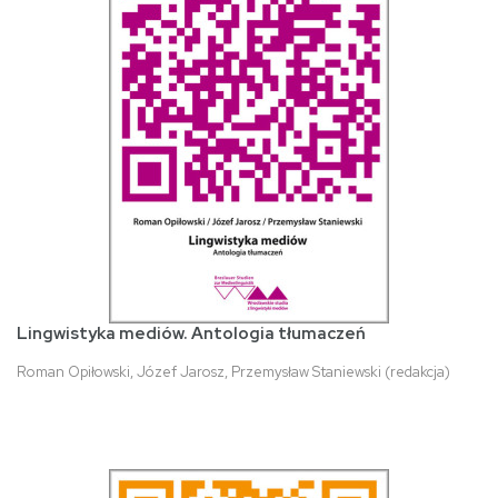
Lingwistyka mediów. Antologia tłumaczeń
Roman Opiłowski, Józef Jarosz, Przemysław Staniewski (redakcja)