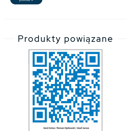
Produkty powiązane