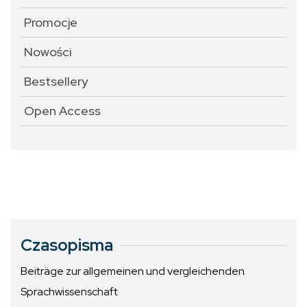
Promocje
Nowości
Bestsellery
Open Access
Czasopisma
Beiträge zur allgemeinen und vergleichenden
Sprachwissenschaft