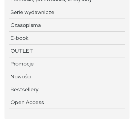
Serie wydawnicze
Czasopisma
E-booki
OUTLET
Promocje
Nowości
Bestsellery
Open Access