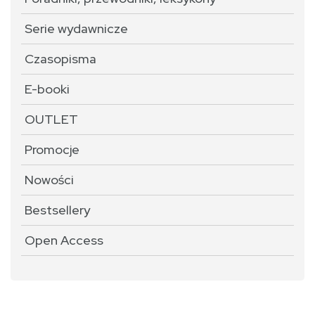
Serie wydawnicze
Czasopisma
E-booki
OUTLET
Promocje
Nowości
Bestsellery
Open Access