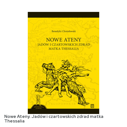
Nowe Ateny. Jadów i czartowskich zdrad matka
Thessalia