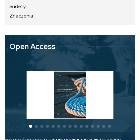
Sudety
Znaczenia
Open Access