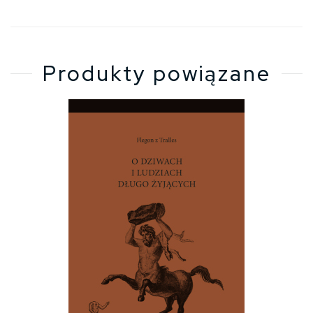
Produkty powiązane