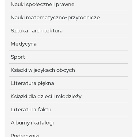
Nauki społeczne i prawne
Nauki matematyczno-przyrodnicze
Sztuka i architektura
Medycyna
Sport
Książki w językach obcych
Literatura piękna
Książki dla dzieci i młodzieży
Literatura faktu
Albumy i katalogi
Podręczniki