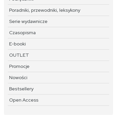
Poradniki, przewodniki, leksykony
Serie wydawnicze
Czasopisma
E-booki
OUTLET
Promocje
Nowości
Bestsellery
Open Access