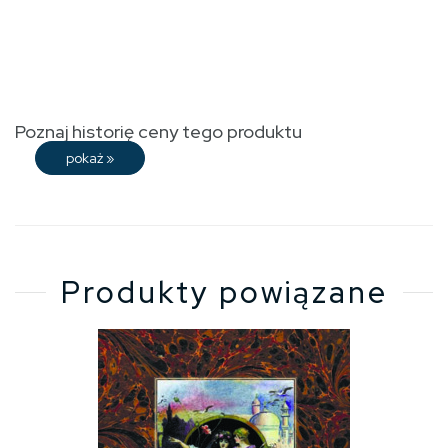
Poznaj historię ceny tego produktu
pokaż
»
Produkty powiązane