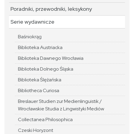
Poradniki, przewodniki, leksykony
Serie wydawnicze
Baśniokrąg
Biblioteka Austriacka
Biblioteka Dawnego Wrocławia
Biblioteka Dolnego Śląska
Biblioteka Ślężańska
Bibliotheca Curiosa
Breslauer Studien zur Medienlinguistik /
Wrocławskie Studia z Lingwistyki Mediów
Collectanea Philosophica
Czeski Horyzont