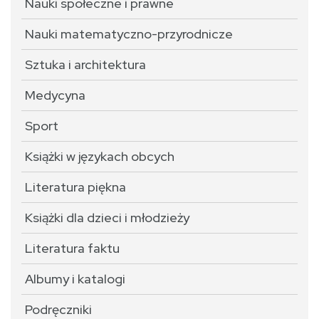
Nauki społeczne i prawne
Nauki matematyczno-przyrodnicze
Sztuka i architektura
Medycyna
Sport
Książki w językach obcych
Literatura piękna
Książki dla dzieci i młodzieży
Literatura faktu
Albumy i katalogi
Podręczniki