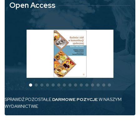
Open Access
SPRAWDŹ POZOSTAŁE
DARMOWE POZYCJE
W NASZYM
WYDAWNICTWIE