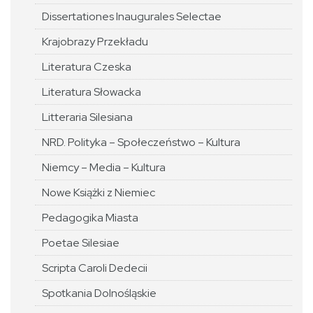
Dissertationes Inaugurales Selectae
Krajobrazy Przekładu
Literatura Czeska
Literatura Słowacka
Litteraria Silesiana
NRD. Polityka – Społeczeństwo – Kultura
Niemcy – Media – Kultura
Nowe Książki z Niemiec
Pedagogika Miasta
Poetae Silesiae
Scripta Caroli Dedecii
Spotkania Dolnośląskie