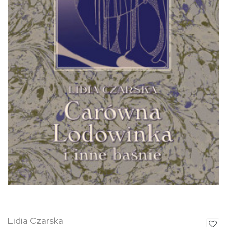
Lidia Czarska