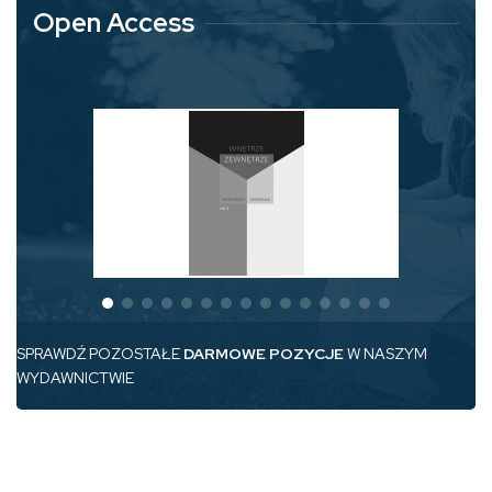
Open Access
SPRAWDŹ POZOSTAŁE
DARMOWE POZYCJE
W NASZYM
WYDAWNICTWIE