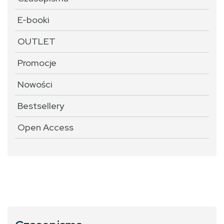
E-booki
OUTLET
Promocje
Nowości
Bestsellery
Open Access