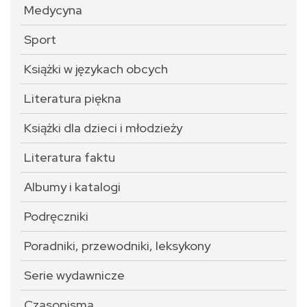
Medycyna
Sport
Książki w językach obcych
Literatura piękna
Książki dla dzieci i młodzieży
Literatura faktu
Albumy i katalogi
Podręczniki
Poradniki, przewodniki, leksykony
Serie wydawnicze
Czasopisma