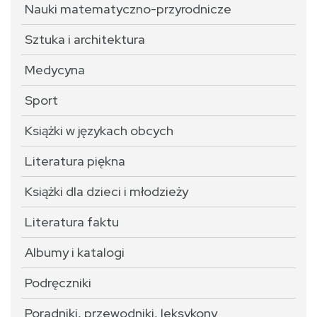
Nauki matematyczno-przyrodnicze
Sztuka i architektura
Medycyna
Sport
Książki w językach obcych
Literatura piękna
Książki dla dzieci i młodzieży
Literatura faktu
Albumy i katalogi
Podręczniki
Poradniki, przewodniki, leksykony