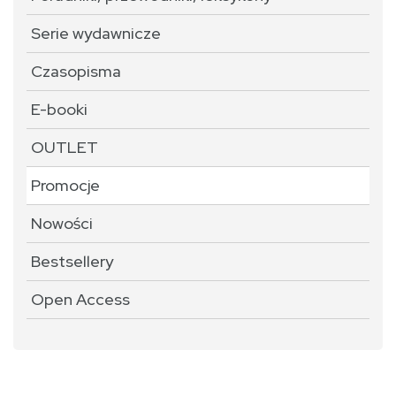
Serie wydawnicze
Czasopisma
E-booki
OUTLET
Promocje
Nowości
Bestsellery
Open Access