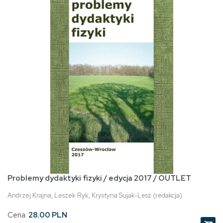
Problemy dydaktyki fizyki / edycja 2017 / OUTLET
Andrzej Krajna, Leszek Ryk, Krystyna Sujak-Lesz (redakcja)
Cena:
28.00 PLN