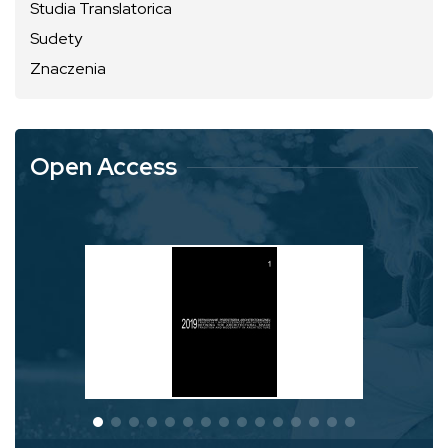
Studia Translatorica
Sudety
Znaczenia
Open Access