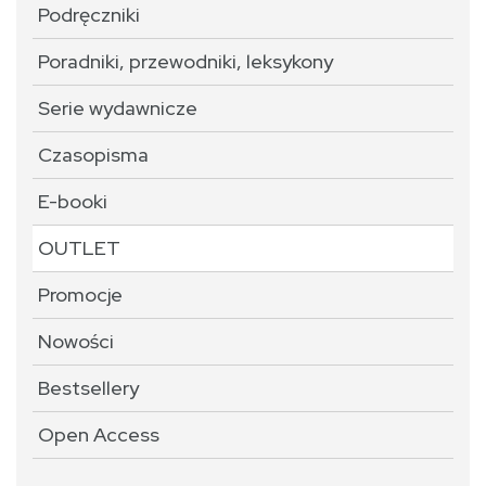
Podręczniki
Poradniki, przewodniki, leksykony
Serie wydawnicze
Czasopisma
E-booki
OUTLET
Promocje
Nowości
Bestsellery
Open Access