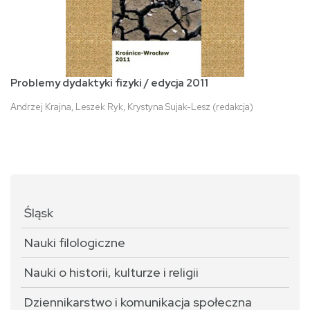
Problemy dydaktyki fizyki / edycja 2011
Andrzej Krajna, Leszek Ryk, Krystyna Sujak-Lesz (redakcja)
Śląsk
Nauki filologiczne
Nauki o historii, kulturze i religii
Dziennikarstwo i komunikacja społeczna