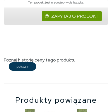
Ten produkt jest niedostępny dla koszyka.
ZAPYTAJ O PRODUKT
Poznaj historię ceny tego produktu
pokaż
»
Produkty powiązane