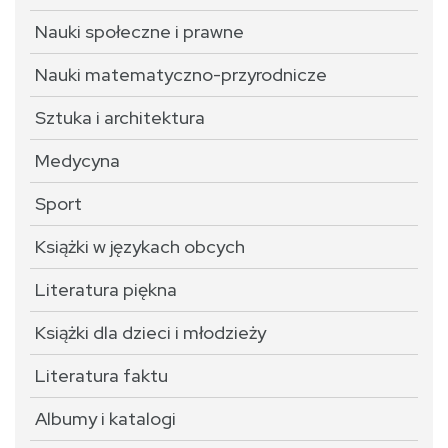
Nauki społeczne i prawne
Nauki matematyczno-przyrodnicze
Sztuka i architektura
Medycyna
Sport
Książki w językach obcych
Literatura piękna
Książki dla dzieci i młodzieży
Literatura faktu
Albumy i katalogi