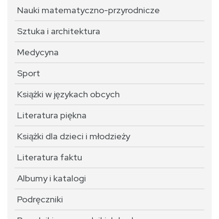
Nauki matematyczno-przyrodnicze
Sztuka i architektura
Medycyna
Sport
Książki w językach obcych
Literatura piękna
Książki dla dzieci i młodzieży
Literatura faktu
Albumy i katalogi
Podręczniki