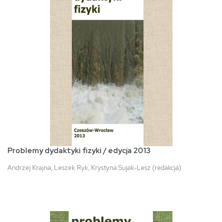
Problemy dydaktyki fizyki / edycja 2013
Andrzej Krajna, Leszek Ryk, Krystyna Sujak-Lesz (redakcja)