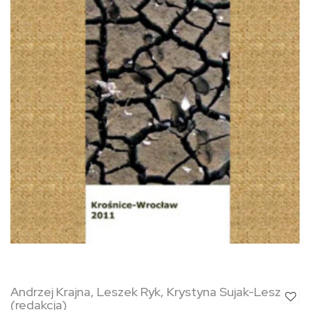
Andrzej Krajna, Leszek Ryk, Krystyna Sujak-Lesz
(redakcja)