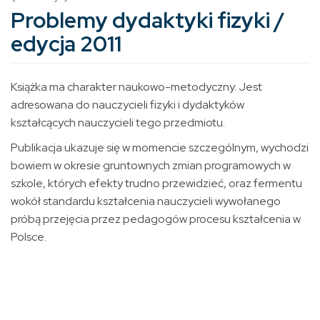
Problemy dydaktyki fizyki /
edycja 2011
Książka ma charakter naukowo-metodyczny. Jest
adresowana do nauczycieli fizyki i dydaktyków
kształcących nauczycieli tego przedmiotu.
Publikacja ukazuje się w momencie szczególnym, wychodzi
bowiem w okresie gruntownych zmian programowych w
szkole, których efekty trudno przewidzieć, oraz fermentu
wokół standardu kształcenia nauczycieli wywołanego
próbą przejęcia przez pedagogów procesu kształcenia w
Polsce.