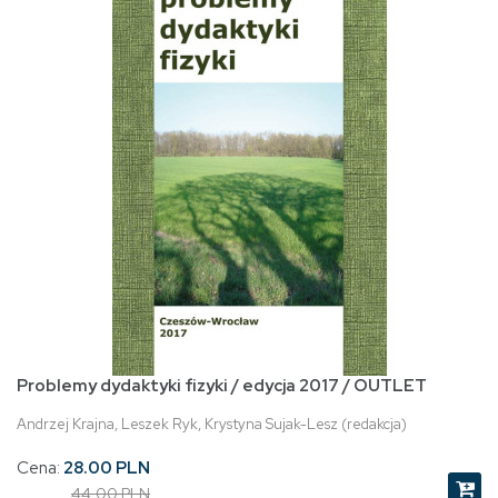
Problemy dydaktyki fizyki / edycja 2017 / OUTLET
Andrzej Krajna, Leszek Ryk, Krystyna Sujak-Lesz (redakcja)
Cena:
28.00 PLN
44.00 PLN