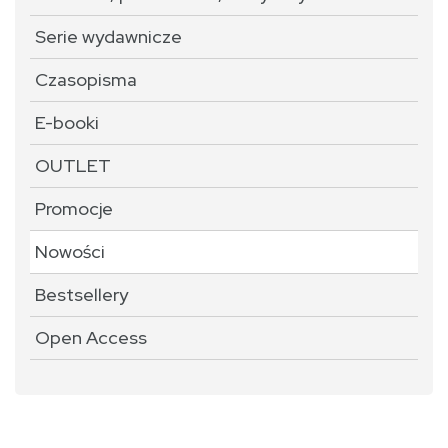
Serie wydawnicze
Czasopisma
E-booki
OUTLET
Promocje
Nowości
Bestsellery
Open Access