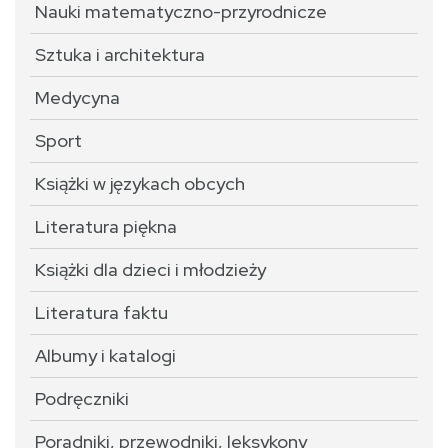
Nauki matematyczno-przyrodnicze
Sztuka i architektura
Medycyna
Sport
Książki w językach obcych
Literatura piękna
Książki dla dzieci i młodzieży
Literatura faktu
Albumy i katalogi
Podręczniki
Poradniki, przewodniki, leksykony