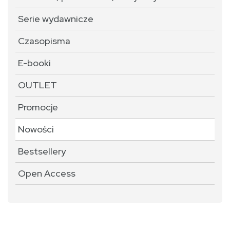
Serie wydawnicze
Czasopisma
E-booki
OUTLET
Promocje
Nowości
Bestsellery
Open Access