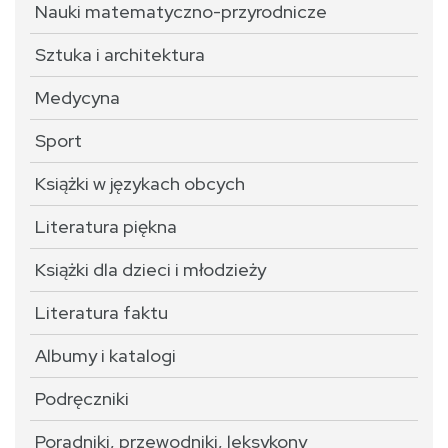
Nauki matematyczno-przyrodnicze
Sztuka i architektura
Medycyna
Sport
Książki w językach obcych
Literatura piękna
Książki dla dzieci i młodzieży
Literatura faktu
Albumy i katalogi
Podręczniki
Poradniki, przewodniki, leksykony