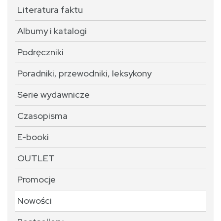
Literatura faktu
Albumy i katalogi
Podręczniki
Poradniki, przewodniki, leksykony
Serie wydawnicze
Czasopisma
E-booki
OUTLET
Promocje
Nowości