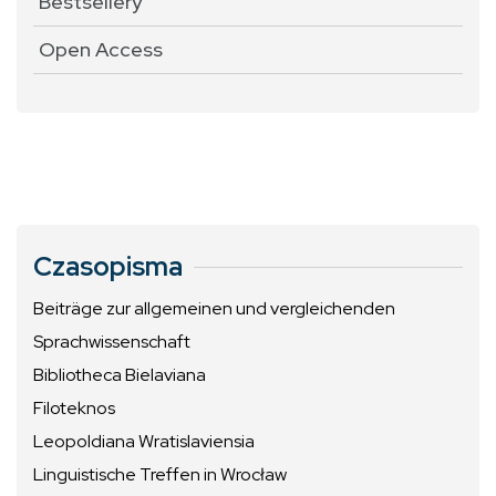
Bestsellery
Open Access
Czasopisma
Beiträge zur allgemeinen und vergleichenden
Sprachwissenschaft
Bibliotheca Bielaviana
Filoteknos
Leopoldiana Wratislaviensia
Linguistische Treffen in Wrocław