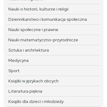
Nauki o historii, kulturze i religii
Dziennikarstwo i komunikacja społeczna
Nauki społeczne i prawne
Nauki matematyczno-przyrodnicze
Sztuka i architektura
Medycyna
Sport
Książki w językach obcych
Literatura piękna
Książki dla dzieci i młodzieży