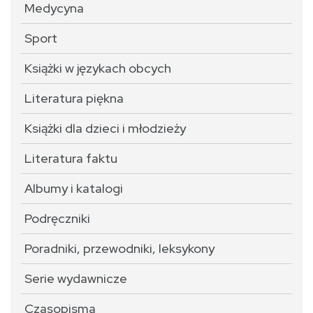
Medycyna
Sport
Książki w językach obcych
Literatura piękna
Książki dla dzieci i młodzieży
Literatura faktu
Albumy i katalogi
Podręczniki
Poradniki, przewodniki, leksykony
Serie wydawnicze
Czasopisma