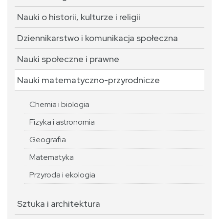
Nauki o historii, kulturze i religii
Dziennikarstwo i komunikacja społeczna
Nauki społeczne i prawne
Nauki matematyczno-przyrodnicze
Chemia i biologia
Fizyka i astronomia
Geografia
Matematyka
Przyroda i ekologia
Sztuka i architektura