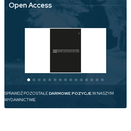
Open Access
SPRAWDŹ POZOSTAŁE
DARMOWE POZYCJE
W NASZYM
WYDAWNICTWIE