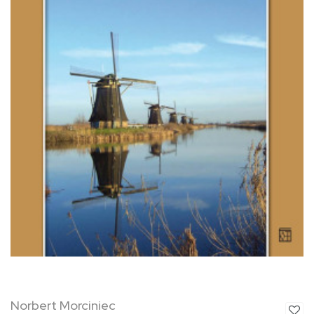
Norbert Morciniec