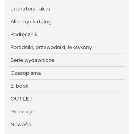
Literatura faktu
Albumy i katalogi
Podręczniki
Poradniki, przewodniki, leksykony
Serie wydawnicze
Czasopisma
E-booki
OUTLET
Promocje
Nowości