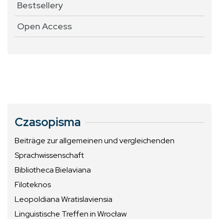
Bestsellery
Open Access
Czasopisma
Beiträge zur allgemeinen und vergleichenden
Sprachwissenschaft
Bibliotheca Bielaviana
Filoteknos
Leopoldiana Wratislaviensia
Linguistische Treffen in Wrocław