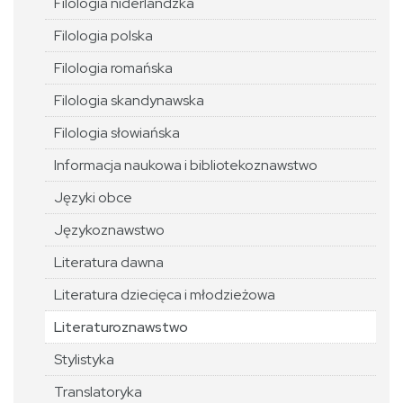
Filologia niderlandzka
Filologia polska
Filologia romańska
Filologia skandynawska
Filologia słowiańska
Informacja naukowa i bibliotekoznawstwo
Języki obce
Językoznawstwo
Literatura dawna
Literatura dziecięca i młodzieżowa
Literaturoznawstwo
Stylistyka
Translatoryka