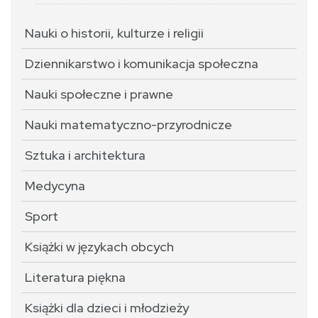
Nauki o historii, kulturze i religii
Dziennikarstwo i komunikacja społeczna
Nauki społeczne i prawne
Nauki matematyczno-przyrodnicze
Sztuka i architektura
Medycyna
Sport
Książki w językach obcych
Literatura piękna
Książki dla dzieci i młodzieży