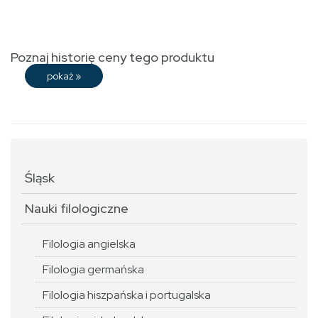
Poznaj historię ceny tego produktu
pokaż
»
Śląsk
Nauki filologiczne
Filologia angielska
Filologia germańska
Filologia hiszpańska i portugalska