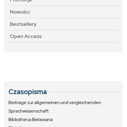
Nowości
Bestsellery
Open Access
Czasopisma
Beiträge zur allgemeinen und vergleichenden
Sprachwissenschaft
Bibliotheca Bielaviana