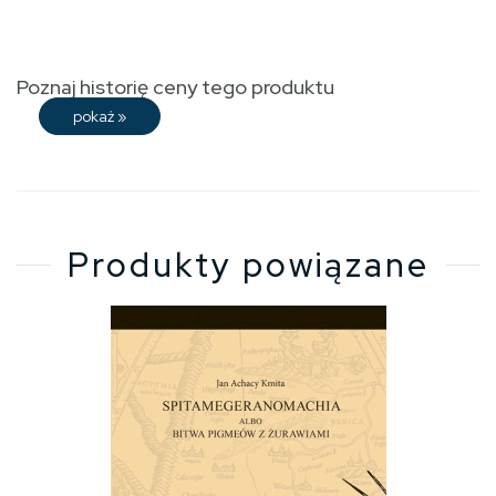
Poznaj historię ceny tego produktu
pokaż
»
Produkty powiązane