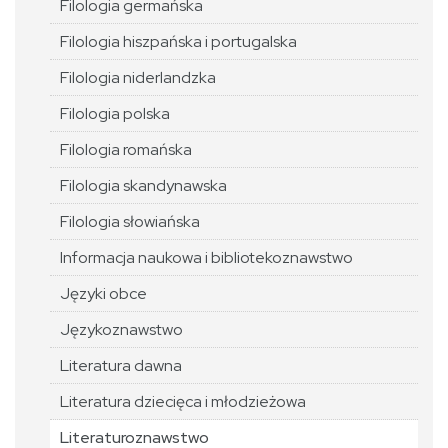
Filologia germańska
Filologia hiszpańska i portugalska
Filologia niderlandzka
Filologia polska
Filologia romańska
Filologia skandynawska
Filologia słowiańska
Informacja naukowa i bibliotekoznawstwo
Języki obce
Językoznawstwo
Literatura dawna
Literatura dziecięca i młodzieżowa
Literaturoznawstwo