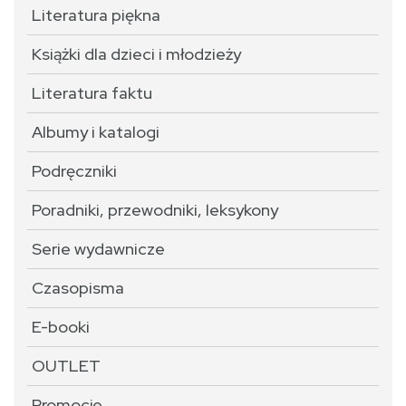
Literatura piękna
Książki dla dzieci i młodzieży
Literatura faktu
Albumy i katalogi
Podręczniki
Poradniki, przewodniki, leksykony
Serie wydawnicze
Czasopisma
E-booki
OUTLET
Promocje