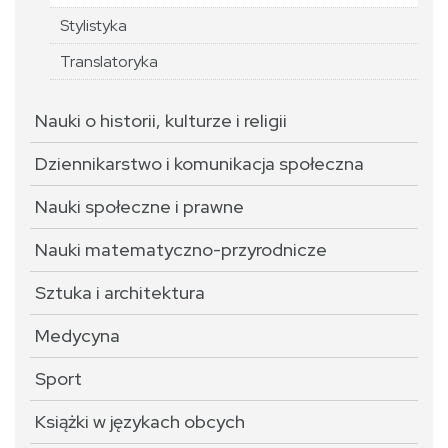
Stylistyka
Translatoryka
Nauki o historii, kulturze i religii
Dziennikarstwo i komunikacja społeczna
Nauki społeczne i prawne
Nauki matematyczno-przyrodnicze
Sztuka i architektura
Medycyna
Sport
Książki w językach obcych