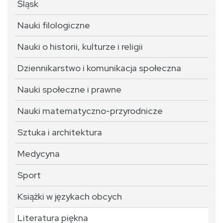
Śląsk
Nauki filologiczne
Nauki o historii, kulturze i religii
Dziennikarstwo i komunikacja społeczna
Nauki społeczne i prawne
Nauki matematyczno-przyrodnicze
Sztuka i architektura
Medycyna
Sport
Książki w językach obcych
Literatura piękna