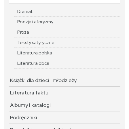
Dramat
Poezja i aforyzmy
Proza
Teksty satyryczne
Literatura polska
Literatura obca
Książki dla dzieci i młodzieży
Literatura faktu
Albumy i katalogi
Podręczniki