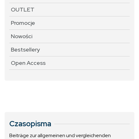
OUTLET
Promocje
Nowości
Bestsellery
Open Access
Czasopisma
Beiträge zur allgemeinen und vergleichenden