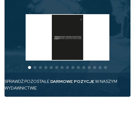
SPRAWDŹ POZOSTAŁE
DARMOWE POZYCJE
W NASZYM
WYDAWNICTWIE