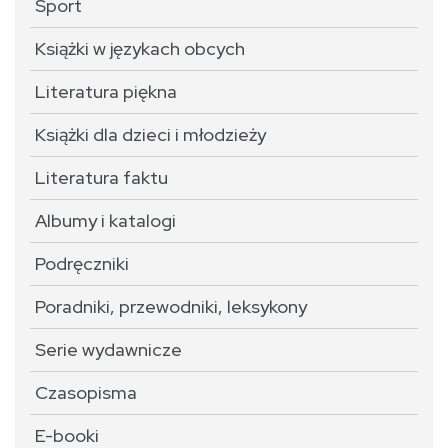
Sport
Książki w językach obcych
Literatura piękna
Książki dla dzieci i młodzieży
Literatura faktu
Albumy i katalogi
Podręczniki
Poradniki, przewodniki, leksykony
Serie wydawnicze
Czasopisma
E-booki