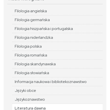
Filologia angielska
Filologia germańska
Filologia hiszpańska i portugalska
Filologia niderlandzka
Filologia polska
Filologia romańska
Filologia skandynawska
Filologia słowiańska
Informacja naukowa i bibliotekoznawstwo
Języki obce
Językoznawstwo
Literatura dawna