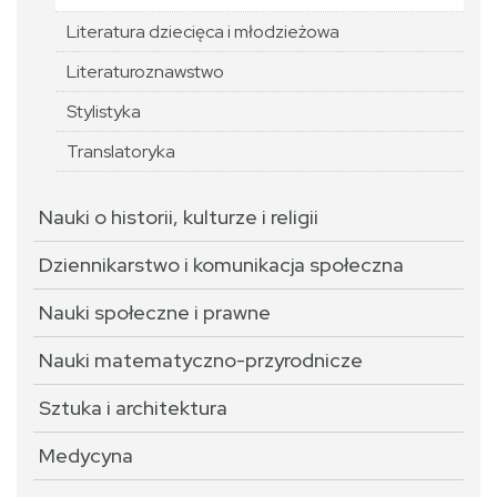
Literatura dziecięca i młodzieżowa
Literaturoznawstwo
Stylistyka
Translatoryka
Nauki o historii, kulturze i religii
Dziennikarstwo i komunikacja społeczna
Nauki społeczne i prawne
Nauki matematyczno-przyrodnicze
Sztuka i architektura
Medycyna