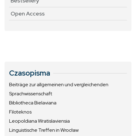
Bestsellery
Open Access
Czasopisma
Beiträge zur allgemeinen und vergleichenden
Sprachwissenschaft
Bibliotheca Bielaviana
Filoteknos
Leopoldiana Wratislaviensia
Linguistische Treffen in Wrocław