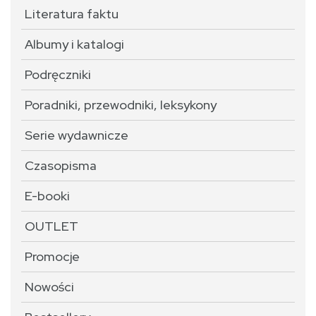
Literatura faktu
Albumy i katalogi
Podręczniki
Poradniki, przewodniki, leksykony
Serie wydawnicze
Czasopisma
E-booki
OUTLET
Promocje
Nowości