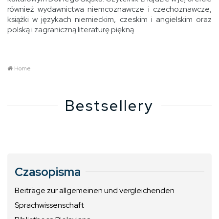
również wydawnictwa niemcoznawcze i czechoznawcze,
książki w językach niemieckim, czeskim i angielskim oraz
polską i zagraniczną literaturę piękną
Home
Bestsellery
Czasopisma
Beiträge zur allgemeinen und vergleichenden
Sprachwissenschaft