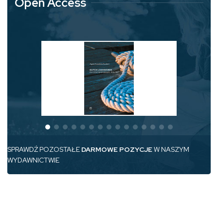
Open Access
SPRAWDŹ POZOSTAŁE
DARMOWE POZYCJE
W NASZYM
WYDAWNICTWIE