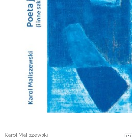
Karol Maliszewski