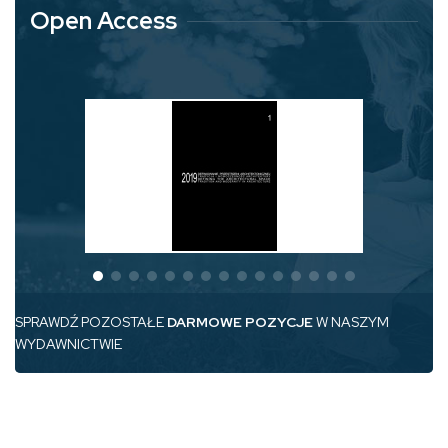
Open Access
SPRAWDŹ POZOSTAŁE
DARMOWE POZYCJE
W NASZYM
WYDAWNICTWIE